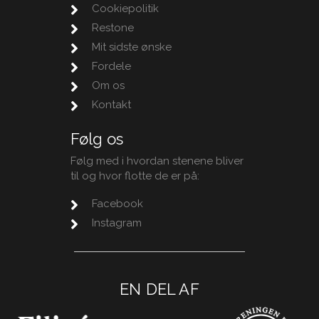
Cookiepolitik
Restone
Mit sidste ønske
Fordele
Om os
Kontakt
Følg os
Følg med i hvordan stenene bliver
til og hvor flotte de er på:
Facebook
Instagram
EN DEL AF