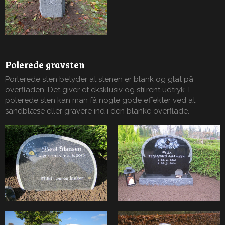
Polerede gravsten
Porlerede sten betyder at stenen er blank og glat på
overfladen. Det giver et eksklusiv og stilrent udtryk. I
polerede sten kan man få nogle gode effekter ved at
sandblæse eller gravere ind i den blanke overflade.