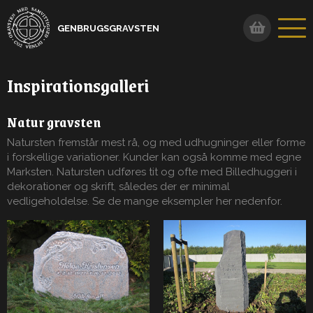
GENBRUGSGRAVSTEN
Inspirationsgalleri
Natur gravsten
Natursten fremstår mest rå, og med udhugninger eller forme
i forskellige variationer. Kunder kan også komme med egne
Marksten. Natursten udføres tit og ofte med Billedhuggeri i
dekorationer og skrift, således der er minimal
vedligeholdelse. Se de mange eksempler her nedenfor.